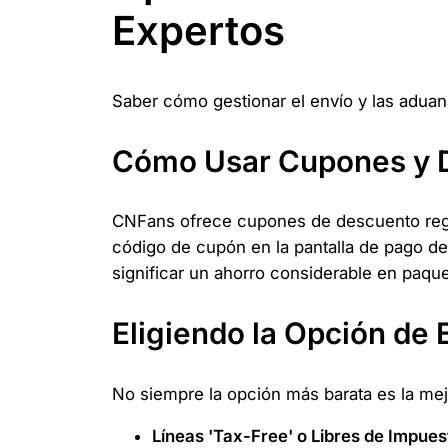
Expertos
Saber cómo gestionar el envío y las aduan
Cómo Usar Cupones y 
CNFans ofrece cupones de descuento regu
código de cupón en la pantalla de pago de
significar un ahorro considerable en paqu
Eligiendo la Opción de 
No siempre la opción más barata es la mej
Líneas 'Tax-Free' o Libres de Impues