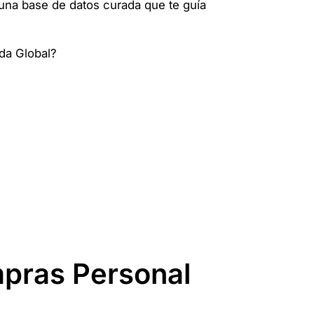
 una base de datos curada que te guía
pras Personal