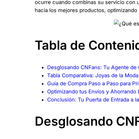
ocurre cuando combinas su servicio con 
hacia los mejores productos, optimizando 
Tabla de Conteni
Desglosando CNFans: Tu Agente de 
Tabla Comparativa: Joyas de la Mod
Guía de Compra Paso a Paso para Pr
Optimizando tus Envíos y Ahorrando 
Conclusión: Tu Puerta de Entrada a l
Desglosando CNF