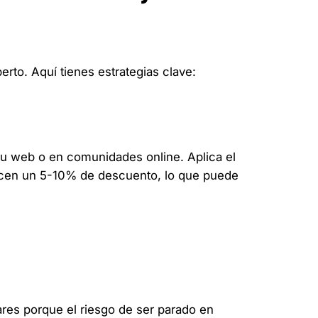
rto. Aquí tienes estrategias clave:
 web o en comunidades online. Aplica el
frecen un 5-10% de descuento, lo que puede
res porque el riesgo de ser parado en