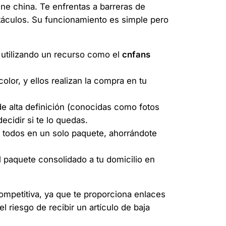
ne china. Te enfrentas a barreras de
táculos. Su funcionamiento es simple pero
 utilizando un recurso como el
cnfans
olor, y ellos realizan la compra en tu
de alta definición (conocidas como fotos
ecidir si te lo quedas.
 todos en un solo paquete, ahorrándote
 paquete consolidado a tu domicilio en
ompetitiva, ya que te proporciona enlaces
 riesgo de recibir un artículo de baja