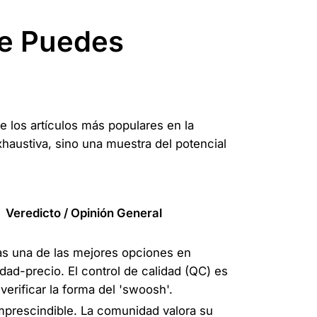
ue Puedes
e los artículos más populares en la
xhaustiva, sino una muestra del potencial
Veredicto / Opinión General
s una de las mejores opciones en
idad-precio. El control de calidad (QC) es
 verificar la forma del 'swoosh'.
mprescindible. La comunidad valora su