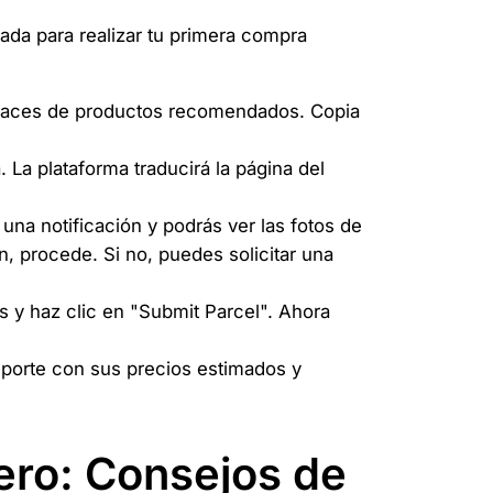
ada para realizar tu primera compra
laces de productos recomendados. Copia
La plataforma traducirá la página del
una notificación y podrás ver las fotos de
, procede. Si no, puedes solicitar una
s y haz clic en "Submit Parcel". Ahora
sporte con sus precios estimados y
ero: Consejos de