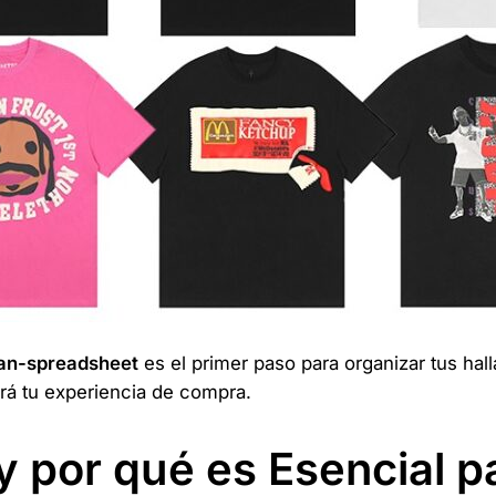
an-spreadsheet
es el primer paso para organizar tus ha
rá tu experiencia de compra.
 por qué es Esencial p