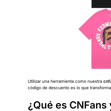
Utilizar una herramienta como nuestra
cnf
código de descuento es lo que transforma
¿Qué es CNFans y