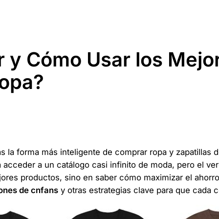
r y Cómo Usar los Mejo
Ropa?
s la forma más inteligente de comprar ropa y zapatillas 
ra acceder a un catálogo casi infinito de moda, pero el 
ores productos, sino en saber cómo maximizar el ahorro. 
ones de cnfans
y otras estrategias clave para que cada 