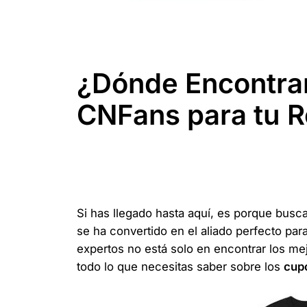
¿Dónde Encontra
CNFans para tu 
Si has llegado hasta aquí, es porque busca
se ha convertido en el aliado perfecto pa
expertos no está solo en encontrar los mej
todo lo que necesitas saber sobre los
cup