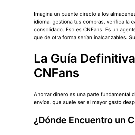
Imagina un puente directo a los almacen
idioma, gestiona tus compras, verifica la 
consolidado. Eso es CNFans. Es un agente 
que de otra forma serían inalcanzables. S
La Guía Definitiv
CNFans
Ahorrar dinero es una parte fundamental 
envíos, que suele ser el mayor gasto desp
¿Dónde Encuentro un C