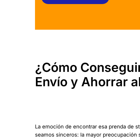
¿Cómo Conseguir
Envío y Ahorrar 
La emoción de encontrar esa prenda de str
seamos sinceros: la mayor preocupación sie