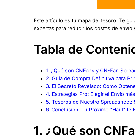
Este artículo es tu mapa del tesoro. Te 
expertas para reducir los costos de envío 
Tabla de Conteni
1. ¿Qué son CNFans y CN-Fan Sprea
2. Guía de Compra Definitiva para Pr
3. El Secreto Revelado: Cómo Obten
4. Estrategias Pro: Elegir el Envío m
5. Tesoros de Nuestro Spreadsheet: 
6. Conclusión: Tu Próximo "Haul" te 
1. ¿Qué son CNF