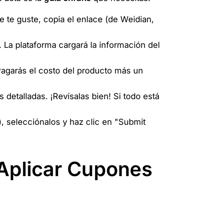
 te guste, copia el enlace (de Weidian,
La plataforma cargará la información del
 Pagarás el costo del producto más un
 detalladas. ¡Revísalas bien! Si todo está
, selecciónalos y haz clic en "Submit
 Aplicar Cupones