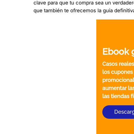
clave para que tu compra sea un verdader
que también te ofrecemos la guía definitiv