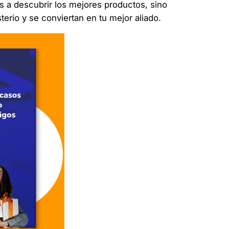
s a descubrir los mejores productos, sino
erio y se conviertan en tu mejor aliado.