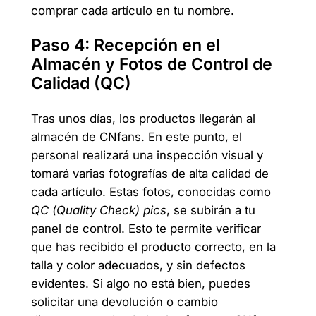
comprar cada artículo en tu nombre.
Paso 4: Recepción en el
Almacén y Fotos de Control de
Calidad (QC)
Tras unos días, los productos llegarán al
almacén de CNfans. En este punto, el
personal realizará una inspección visual y
tomará varias fotografías de alta calidad de
cada artículo. Estas fotos, conocidas como
QC (Quality Check) pics
, se subirán a tu
panel de control. Esto te permite verificar
que has recibido el producto correcto, en la
talla y color adecuados, y sin defectos
evidentes. Si algo no está bien, puedes
solicitar una devolución o cambio