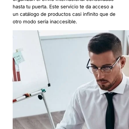
hasta tu puerta. Este servicio te da acceso a
un catálogo de productos casi infinito que de
otro modo sería inaccesible.