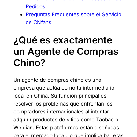
Pedidos
Preguntas Frecuentes sobre el Servicio
de CNfans
¿Qué es exactamente
un Agente de Compras
Chino?
Un agente de compras chino es una
empresa que actúa como tu intermediario
local en China. Su función principal es
resolver los problemas que enfrentan los
compradores internacionales al intentar
adquirir productos de sitios como Taobao o
Weidian. Estas plataformas están diseñadas
para el mercado local, lo que implica barreras