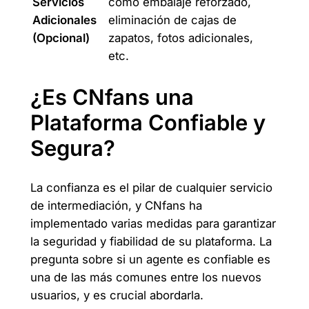
Servicios
como embalaje reforzado,
Adicionales
eliminación de cajas de
(Opcional)
zapatos, fotos adicionales,
etc.
¿Es CNfans una
Plataforma Confiable y
Segura?
La confianza es el pilar de cualquier servicio
de intermediación, y CNfans ha
implementado varias medidas para garantizar
la seguridad y fiabilidad de su plataforma. La
pregunta sobre si un agente es confiable es
una de las más comunes entre los nuevos
usuarios, y es crucial abordarla.