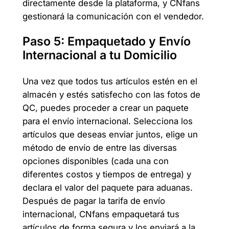
directamente desde la plataforma, y CNfans
gestionará la comunicación con el vendedor.
Paso 5: Empaquetado y Envío
Internacional a tu Domicilio
Una vez que todos tus artículos estén en el
almacén y estés satisfecho con las fotos de
QC, puedes proceder a crear un paquete
para el envío internacional. Selecciona los
artículos que deseas enviar juntos, elige un
método de envío de entre las diversas
opciones disponibles (cada una con
diferentes costos y tiempos de entrega) y
declara el valor del paquete para aduanas.
Después de pagar la tarifa de envío
internacional, CNfans empaquetará tus
artículos de forma segura y los enviará a la