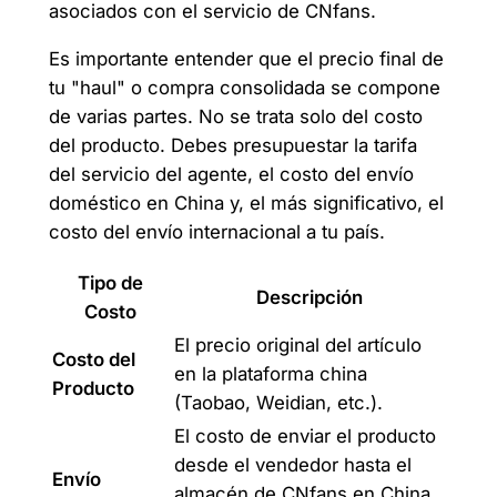
asociados con el servicio de CNfans.
Es importante entender que el precio final de
tu "haul" o compra consolidada se compone
de varias partes. No se trata solo del costo
del producto. Debes presupuestar la tarifa
del servicio del agente, el costo del envío
doméstico en China y, el más significativo, el
costo del envío internacional a tu país.
Tipo de
Descripción
Costo
El precio original del artículo
Costo del
en la plataforma china
Producto
(Taobao, Weidian, etc.).
El costo de enviar el producto
desde el vendedor hasta el
Envío
almacén de CNfans en China.