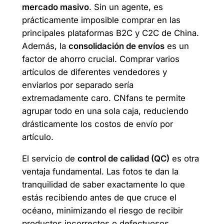
mercado masivo
. Sin un agente, es
prácticamente imposible comprar en las
principales plataformas B2C y C2C de China.
Además, la
consolidación de envíos
es un
factor de ahorro crucial. Comprar varios
artículos de diferentes vendedores y
enviarlos por separado sería
extremadamente caro. CNfans te permite
agrupar todo en una sola caja, reduciendo
drásticamente los costos de envío por
artículo.
El servicio de
control de calidad (QC)
es otra
ventaja fundamental. Las fotos te dan la
tranquilidad de saber exactamente lo que
estás recibiendo antes de que cruce el
océano, minimizando el riesgo de recibir
productos incorrectos o defectuosos.