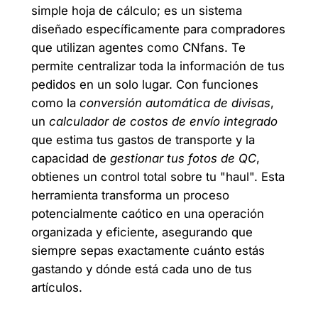
simple hoja de cálculo; es un sistema
diseñado específicamente para compradores
que utilizan agentes como CNfans. Te
permite centralizar toda la información de tus
pedidos en un solo lugar. Con funciones
como la
conversión automática de divisas
,
un
calculador de costos de envío integrado
que estima tus gastos de transporte y la
capacidad de
gestionar tus fotos de QC
,
obtienes un control total sobre tu "haul". Esta
herramienta transforma un proceso
potencialmente caótico en una operación
organizada y eficiente, asegurando que
siempre sepas exactamente cuánto estás
gastando y dónde está cada uno de tus
artículos.