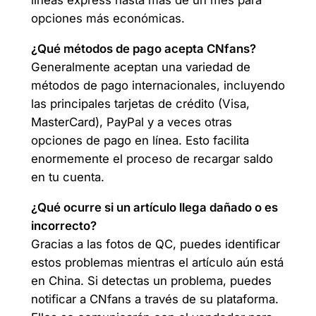
líneas express hasta más de un mes para
opciones más económicas.
¿Qué métodos de pago acepta CNfans?
Generalmente aceptan una variedad de
métodos de pago internacionales, incluyendo
las principales tarjetas de crédito (Visa,
MasterCard), PayPal y a veces otras
opciones de pago en línea. Esto facilita
enormemente el proceso de recargar saldo
en tu cuenta.
¿Qué ocurre si un artículo llega dañado o es
incorrecto?
Gracias a las fotos de QC, puedes identificar
estos problemas mientras el artículo aún está
en China. Si detectas un problema, puedes
notificar a CNfans a través de su plataforma.