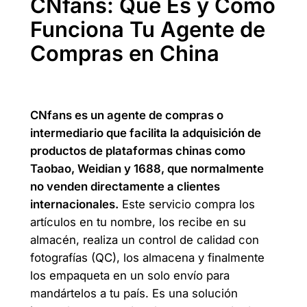
CNfans: Qué Es y Cómo
Funciona Tu Agente de
Compras en China
CNfans es un agente de compras o
intermediario que facilita la adquisición de
productos de plataformas chinas como
Taobao, Weidian y 1688, que normalmente
no venden directamente a clientes
internacionales.
Este servicio compra los
artículos en tu nombre, los recibe en su
almacén, realiza un control de calidad con
fotografías (QC), los almacena y finalmente
los empaqueta en un solo envío para
mandártelos a tu país. Es una solución