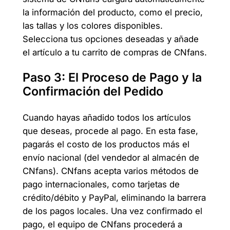
la información del producto, como el precio,
las tallas y los colores disponibles.
Selecciona tus opciones deseadas y añade
el artículo a tu carrito de compras de CNfans.
Paso 3: El Proceso de Pago y la
Confirmación del Pedido
Cuando hayas añadido todos los artículos
que deseas, procede al pago. En esta fase,
pagarás el costo de los productos más el
envío nacional (del vendedor al almacén de
CNfans). CNfans acepta varios métodos de
pago internacionales, como tarjetas de
crédito/débito y PayPal, eliminando la barrera
de los pagos locales. Una vez confirmado el
pago, el equipo de CNfans procederá a