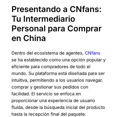
Presentando a CNfans:
Tu Intermediario
Personal para Comprar
en China
Dentro del ecosistema de agentes,
CNfans
se ha establecido como una opción popular y
eficiente para compradores de todo el
mundo. Su plataforma está diseñada para ser
intuitiva, permitiendo a los usuarios navegar,
comprar y gestionar sus pedidos con
facilidad. El servicio se enfoca en
proporcionar una experiencia de usuario
fluida, desde la búsqueda inicial del producto
hasta la recepción final del paquete.