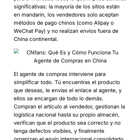
significativas: la mayoría de los sitios están
en mandarín, los vendedores solo aceptan
métodos de pago chinos (como Alipay o
WeChat Pay) y no realizan envíos fuera de
China continental.
El agente de compras interviene para
simplificar todo. Tú encuentras el producto
que deseas, le envías el enlace al agente, y
ellos se encargan de todo lo demás.
Compran el artículo al vendedor, gestionan la
logística nacional hasta su propio almacén,
verifican que el producto sea correcto y no
tenga defectos visibles, y finalmente
organizan el envío internacional consolidado