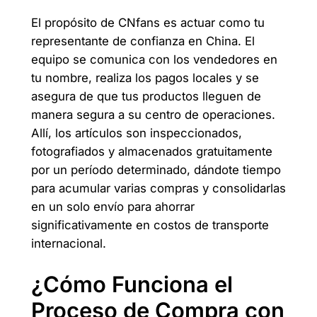
El propósito de CNfans es actuar como tu
representante de confianza en China. El
equipo se comunica con los vendedores en
tu nombre, realiza los pagos locales y se
asegura de que tus productos lleguen de
manera segura a su centro de operaciones.
Allí, los artículos son inspeccionados,
fotografiados y almacenados gratuitamente
por un período determinado, dándote tiempo
para acumular varias compras y consolidarlas
en un solo envío para ahorrar
significativamente en costos de transporte
internacional.
¿Cómo Funciona el
Proceso de Compra con