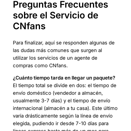
Preguntas Frecuentes
sobre el Servicio de
CNfans
Para finalizar, aquí se responden algunas de
las dudas más comunes que surgen al
utilizar los servicios de un agente de
compras como CNfans.
¿Cuánto tiempo tarda en llegar un paquete?
El tiempo total se divide en dos: el tiempo de
envío doméstico (vendedor a almacén,
usualmente 3-7 días) y el tiempo de envío
internacional (almacén a tu casa). Este último
varía drásticamente según la línea de envío
elegida, pudiendo ir desde 7-10 días para