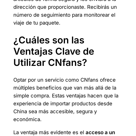
dirección que proporcionaste. Recibirás un
número de seguimiento para monitorear el
viaje de tu paquete.
¿Cuáles son las
Ventajas Clave de
Utilizar CNfans?
Optar por un servicio como CNfans ofrece
múltiples beneficios que van más allá de la
simple compra. Estas ventajas hacen que la
experiencia de importar productos desde
China sea más accesible, segura y
económica.
La ventaja más evidente es el
acceso a un