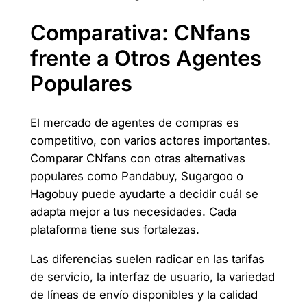
Comparativa: CNfans
frente a Otros Agentes
Populares
El mercado de agentes de compras es
competitivo, con varios actores importantes.
Comparar CNfans con otras alternativas
populares como Pandabuy, Sugargoo o
Hagobuy puede ayudarte a decidir cuál se
adapta mejor a tus necesidades. Cada
plataforma tiene sus fortalezas.
Las diferencias suelen radicar en las tarifas
de servicio, la interfaz de usuario, la variedad
de líneas de envío disponibles y la calidad