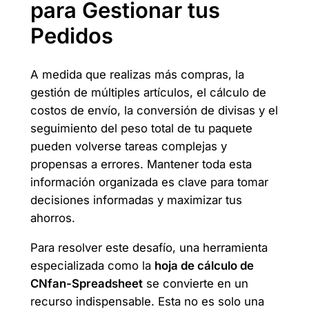
para Gestionar tus
Pedidos
A medida que realizas más compras, la
gestión de múltiples artículos, el cálculo de
costos de envío, la conversión de divisas y el
seguimiento del peso total de tu paquete
pueden volverse tareas complejas y
propensas a errores. Mantener toda esta
información organizada es clave para tomar
decisiones informadas y maximizar tus
ahorros.
Para resolver este desafío, una herramienta
especializada como la
hoja de cálculo de
CNfan-Spreadsheet
se convierte en un
recurso indispensable. Esta no es solo una