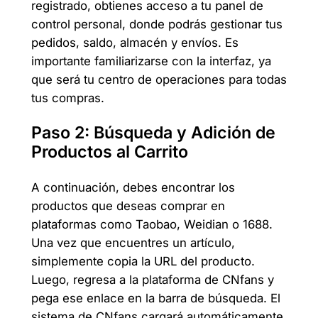
registrado, obtienes acceso a tu panel de
control personal, donde podrás gestionar tus
pedidos, saldo, almacén y envíos. Es
importante familiarizarse con la interfaz, ya
que será tu centro de operaciones para todas
tus compras.
Paso 2: Búsqueda y Adición de
Productos al Carrito
A continuación, debes encontrar los
productos que deseas comprar en
plataformas como Taobao, Weidian o 1688.
Una vez que encuentres un artículo,
simplemente copia la URL del producto.
Luego, regresa a la plataforma de CNfans y
pega ese enlace en la barra de búsqueda. El
sistema de CNfans cargará automáticamente