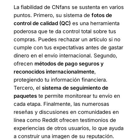
La fiabilidad de CNfans se sustenta en varios
puntos. Primero, su sistema de
fotos de
control de calidad (QC)
es una herramienta
poderosa que te da control total sobre tus
compras. Puedes rechazar un artículo si no
cumple con tus expectativas antes de gastar
dinero en el envío internacional. Segundo,
ofrecen
métodos de pago seguros y
reconocidos internacionalmente
,
protegiendo tu información financiera.
Tercero, el
sistema de seguimiento de
paquetes
te permite monitorear tu envío en
cada etapa. Finalmente, las numerosas
reseñas y discusiones en comunidades en
línea como Reddit ofrecen testimonios de
experiencias de otros usuarios, lo que ayuda
a construir una imagen de su reputación.