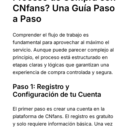
CNfans? Una Guía Paso
a Paso
Comprender el flujo de trabajo es
fundamental para aprovechar al máximo el
servicio. Aunque puede parecer complejo al
principio, el proceso está estructurado en
etapas claras y lógicas que garantizan una
experiencia de compra controlada y segura.
Paso 1: Registro y
Configuración de tu Cuenta
El primer paso es crear una cuenta en la
plataforma de CNfans. El registro es gratuito
y solo requiere información básica. Una vez