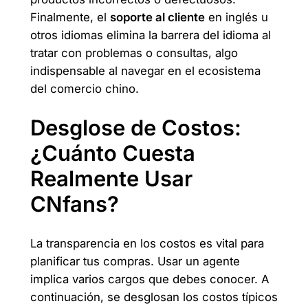
Finalmente, el
soporte al cliente
en inglés u
otros idiomas elimina la barrera del idioma al
tratar con problemas o consultas, algo
indispensable al navegar en el ecosistema
del comercio chino.
Desglose de Costos:
¿Cuánto Cuesta
Realmente Usar
CNfans?
La transparencia en los costos es vital para
planificar tus compras. Usar un agente
implica varios cargos que debes conocer. A
continuación, se desglosan los costos típicos