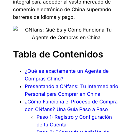
integral para acceder al vasto mercado de
comercio electrónico de China superando
barreras de idioma y pago.
Tabla de Contenidos
¿Qué es exactamente un Agente de
Compras Chino?
Presentando a CNfans: Tu Intermediario
Personal para Comprar en China
¿Cómo Funciona el Proceso de Compra
con CNfans? Una Guía Paso a Paso
Paso 1: Registro y Configuración
de tu Cuenta