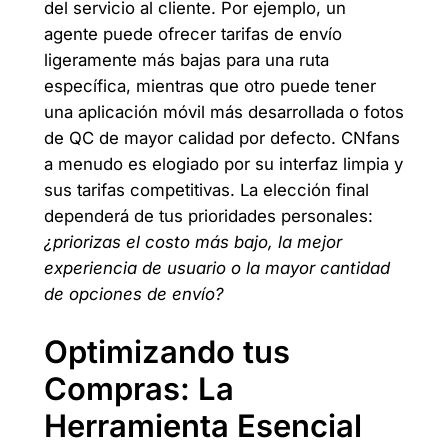
del servicio al cliente. Por ejemplo, un
agente puede ofrecer tarifas de envío
ligeramente más bajas para una ruta
específica, mientras que otro puede tener
una aplicación móvil más desarrollada o fotos
de QC de mayor calidad por defecto. CNfans
a menudo es elogiado por su interfaz limpia y
sus tarifas competitivas. La elección final
dependerá de tus prioridades personales:
¿priorizas el costo más bajo, la mejor
experiencia de usuario o la mayor cantidad
de opciones de envío?
Optimizando tus
Compras: La
Herramienta Esencial