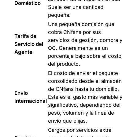
Doméstico
Suele ser una cantidad
pequeña.
Una pequeña comisión que
cobra CNfans por sus
Tarifa de
servicios de gestión, compra y
Servicio del
QC. Generalmente es un
Agente
porcentaje bajo sobre el costo
del producto.
El costo de enviar el paquete
consolidado desde el almacén
de CNfans hasta tu domicilio.
Envío
Este es el gasto más variable y
Internacional
significativo, dependiendo del
peso, volumen y la línea de
envío que elijas.
Cargos por servicios extra